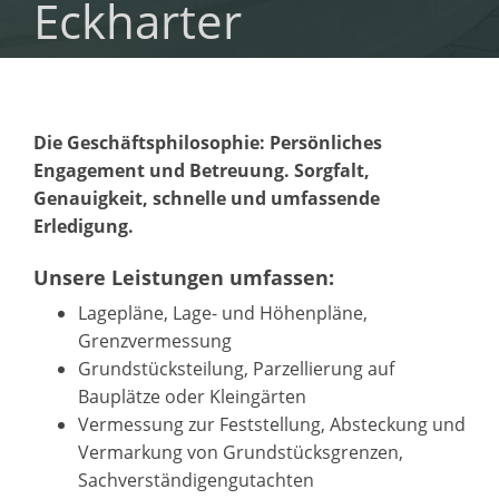
Eckharter
Die Geschäftsphilosophie: Persönliches
Engagement und Betreuung. Sorgfalt,
Genauigkeit, schnelle und umfassende
Erledigung.
Unsere Leistungen umfassen:
Lagepläne, Lage- und Höhenpläne,
Grenzvermessung
Grundstücksteilung, Parzellierung auf
Bauplätze oder Kleingärten
Vermessung zur Feststellung, Absteckung und
Vermarkung von Grundstücksgrenzen,
Sachverständigengutachten