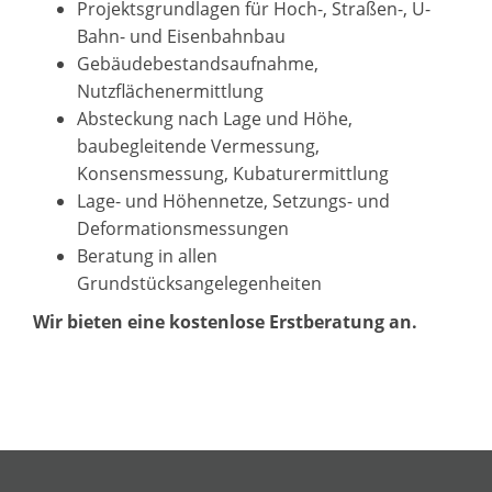
Projektsgrundlagen für Hoch-, Straßen-, U-
Bahn- und Eisenbahnbau
Gebäudebestandsaufnahme,
Nutzflächenermittlung
Absteckung nach Lage und Höhe,
baubegleitende Vermessung,
Konsensmessung, Kubaturermittlung
Lage- und Höhennetze, Setzungs- und
Deformationsmessungen
Beratung in allen
Grundstücksangelegenheiten
Wir bieten eine kostenlose Erstberatung an.