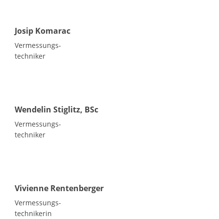
Josip Komarac
Vermessungs-
techniker
Wendelin Stiglitz, BSc
Vermessungs-
techniker
Vivienne Rentenberger
Vermessungs-
technikerin