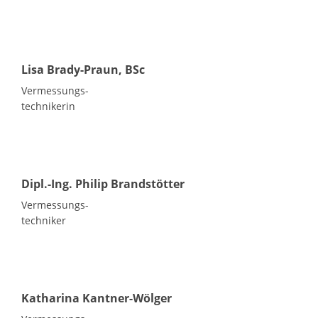
Lisa Brady-Praun, BSc
Vermessungs-
technikerin
Dipl.-Ing. Philip Brandstötter
Vermessungs-
techniker
Katharina Kantner-Wölger