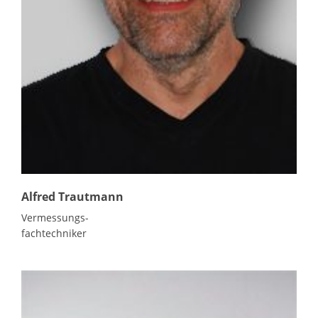
Alfred Trautmann
Vermessungs-
fachtechniker