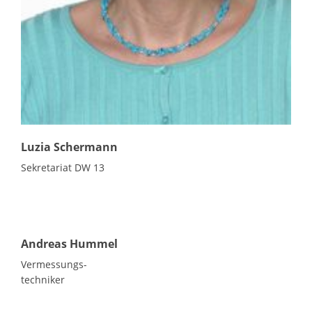
Luzia Schermann
Sekretariat DW 13
Andreas Hummel
Vermessungs-
techniker